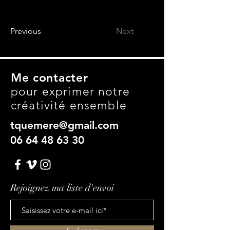
Previous
Next
Me contacter
pour exprimer notre
créativité ensemble
tquemere@gmail.com
06 64 48 63 30
Rejoignez ma liste d'envoi