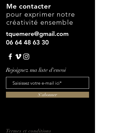
Me contacter
pour exprimer notre
créativité ensemble
tquemere@gmail.com
06 64 48 63 30
Rejoignez ma liste d'envoi
S'abonner
Termes et conditions